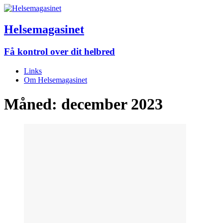
Helsemagasinet
Få kontrol over dit helbred
Links
Om Helsemagasinet
Måned:
december 2023