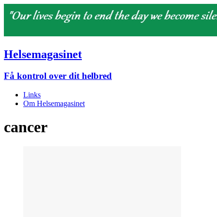
Helsemagasinet
Få kontrol over dit helbred
Links
Om Helsemagasinet
cancer