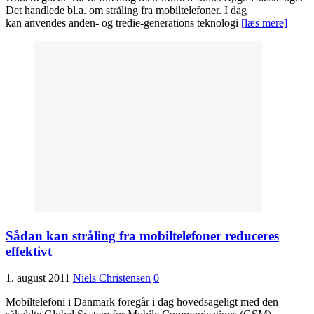
Det handlede bl.a. om stråling fra mobiltelefoner. I dag
kan anvendes anden- og tredie-generations teknologi
[læs mere]
Sådan kan stråling fra mobiltelefoner reduceres
effektivt
1. august 2011
Niels Christensen
0
Mobiltelefoni i Danmark foregår i dag hovedsageligt med den