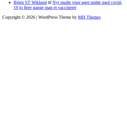
Björn ST Wiklund
til
Nyt studie viser øget smitte med covid-
19 jo flere gange man er vaccineret
Copyright © 2026 | WordPress Theme by
MH Themes