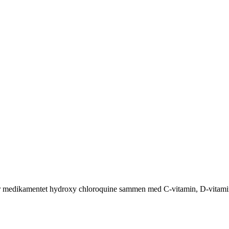
eller medikamentet hydroxy chloroquine sammen med C-vitamin, D-vitami