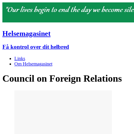
Helsemagasinet
Få kontrol over dit helbred
Links
Om Helsemagasinet
Council on Foreign Relations