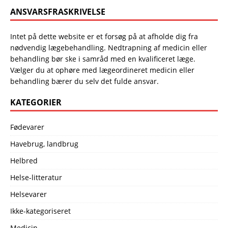
ANSVARSFRASKRIVELSE
Intet på dette website er et forsøg på at afholde dig fra
nødvendig lægebehandling. Nedtrapning af medicin eller
behandling bør ske i samråd med en kvalificeret læge.
Vælger du at ophøre med lægeordineret medicin eller
behandling bærer du selv det fulde ansvar.
KATEGORIER
Fødevarer
Havebrug, landbrug
Helbred
Helse-litteratur
Helsevarer
Ikke-kategoriseret
Medicin