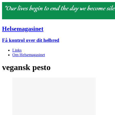
Helsemagasinet
Få kontrol over dit helbred
Links
Om Helsemagasinet
vegansk pesto