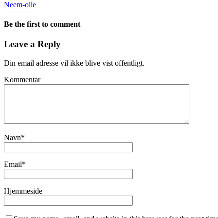
Neem-olie
Be the first to comment
Leave a Reply
Din email adresse vil ikke blive vist offentligt.
Kommentar
Navn
*
Email
*
Hjemmeside