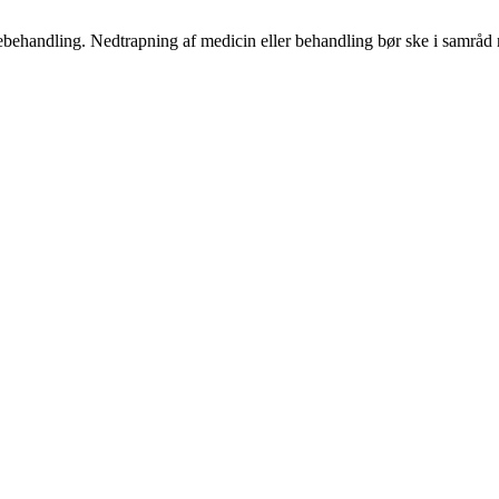
ægebehandling. Nedtrapning af medicin eller behandling bør ske i samrå