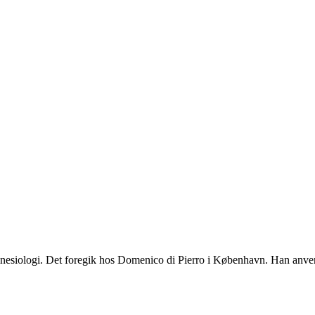
f kinesiologi. Det foregik hos Domenico di Pierro i København. Han anv