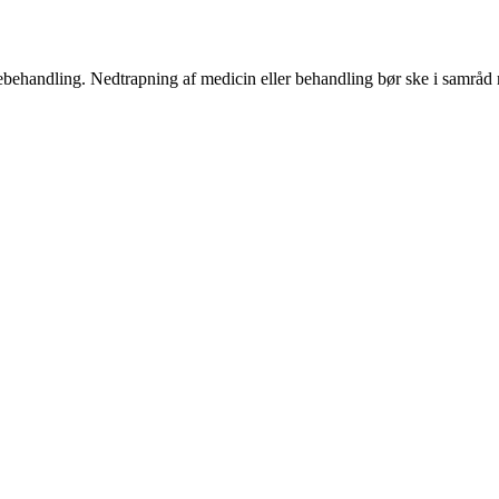
ægebehandling. Nedtrapning af medicin eller behandling bør ske i samrå