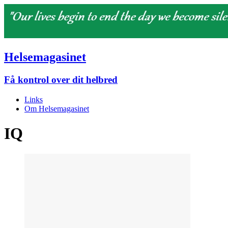
Helsemagasinet
Få kontrol over dit helbred
Links
Om Helsemagasinet
IQ