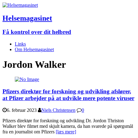
Helsemagasinet
Få kontrol over dit helbred
Links
Om Helsemagasinet
Jordon Walker
Pfizers direktør for forskning og udvikling afslører,
at Pfizer arbejder på at udvikle mere potente viruser
6. februar 2023
Niels Christensen
0
Pfizers direktør for forskning og udvikling Dr. Jordon Thriston
Walker blev filmet med skjult kamera, da han svarede på spørgsmål
fra en journalist om Pfizers
[læs mere]