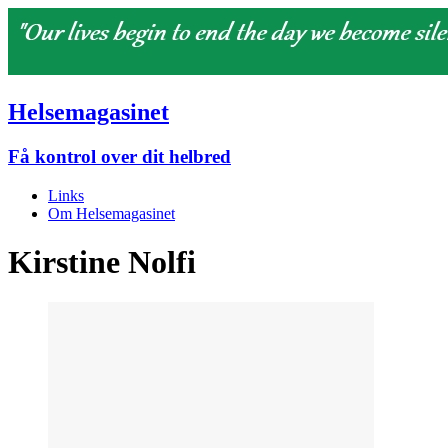
Helsemagasinet
Få kontrol over dit helbred
Links
Om Helsemagasinet
Kirstine Nolfi