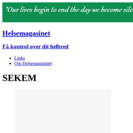
Helsemagasinet
Få kontrol over dit helbred
Links
Om Helsemagasinet
SEKEM