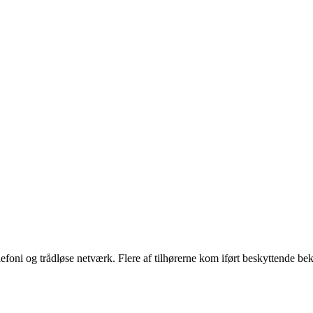
elefoni og trådløse netværk. Flere af tilhørerne kom iført beskyttende 