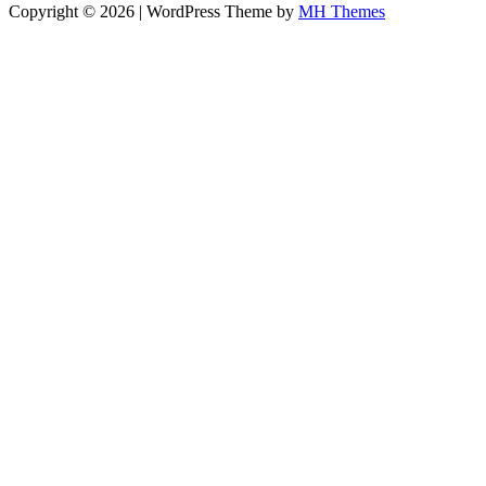
Copyright © 2026 | WordPress Theme by
MH Themes