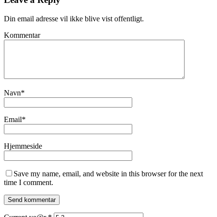
Din email adresse vil ikke blive vist offentligt.
Kommentar
Navn
*
Email
*
Hjemmeside
Save my name, email, and website in this browser for the next
time I comment.