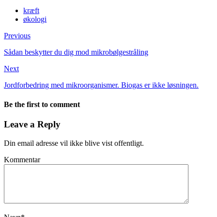
kræft
økologi
Previous
Sådan beskytter du dig mod mikrobølgestråling
Next
Jordforbedring med mikroorganismer. Biogas er ikke løsningen.
Be the first to comment
Leave a Reply
Din email adresse vil ikke blive vist offentligt.
Kommentar