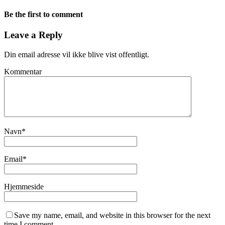
Be the first to comment
Leave a Reply
Din email adresse vil ikke blive vist offentligt.
Kommentar
Navn
*
Email
*
Hjemmeside
Save my name, email, and website in this browser for the next
time I comment.