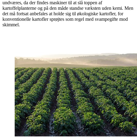
undværes, da der findes maskiner til at slå toppen af
kartoffelplanterne og på den måde standse væksten uden kemi. Men
det må fortsat anbefales at holde sig til økologiske kartofler, for
konventionelle kartofler sprøjtes som regel med svampegifte mod
skimmel.