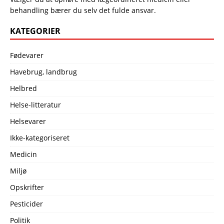
behandling bærer du selv det fulde ansvar.
KATEGORIER
Fødevarer
Havebrug, landbrug
Helbred
Helse-litteratur
Helsevarer
Ikke-kategoriseret
Medicin
Miljø
Opskrifter
Pesticider
Politik