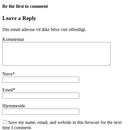
Be the first to comment
Leave a Reply
Din email adresse vil ikke blive vist offentligt.
Kommentar
Navn
*
Email
*
Hjemmeside
Save my name, email, and website in this browser for the next
time I comment.