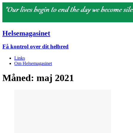
Helsemagasinet
Få kontrol over dit helbred
Links
Om Helsemagasinet
Måned:
maj 2021