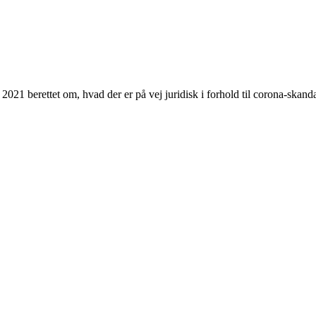
2021 berettet om, hvad der er på vej juridisk i forhold til corona-skand