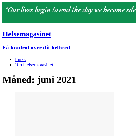
Helsemagasinet
Få kontrol over dit helbred
Links
Om Helsemagasinet
Måned:
juni 2021