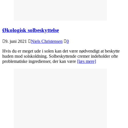
Økologisk solbeskyttelse
9. juni 2021
Niels Christensen
0
Hvis du er meget ude i solen kan det være nødvendigt at beskytte
huden mod solskoldning. Solbeskyttende cremer indeholder ofte
problematiske ingredienser, der kan være
[læs mere]