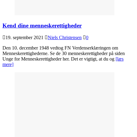
Kend dine menneskerettigheder
19. september 2021
Niels Christensen
0
Den 10. december 1948 vedtog FN Verdenserklæringen om
Menneskerettighederne. Se de 30 menneskerettigheder på siden
Unge for Menneskerettigheder her. Det er vigtigt, at du og
[læs
mere]