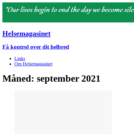
Helsemagasinet
Få kontrol over dit helbred
Links
Om Helsemagasinet
Måned:
september 2021