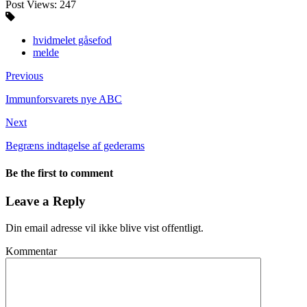
Post Views:
247
hvidmelet gåsefod
melde
Previous
Immunforsvarets nye ABC
Next
Begræns indtagelse af gederams
Be the first to comment
Leave a Reply
Din email adresse vil ikke blive vist offentligt.
Kommentar