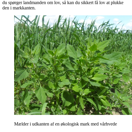
du spørger landmanden om lov, så kan du sikkert få lov at plukke
den i markkanten.
Mælder i udkanten af en økologisk mark med vårhvede