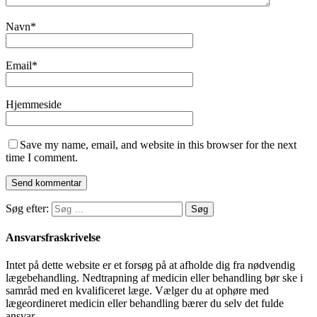
Navn
*
Email
*
Hjemmeside
Save my name, email, and website in this browser for the next
time I comment.
Søg efter:
Ansvarsfraskrivelse
Intet på dette website er et forsøg på at afholde dig fra nødvendig
lægebehandling. Nedtrapning af medicin eller behandling bør ske i
samråd med en kvalificeret læge. Vælger du at ophøre med
lægeordineret medicin eller behandling bærer du selv det fulde
ansvar.