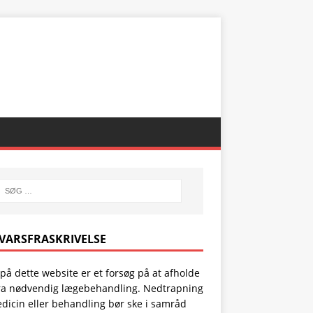
VARSFRASKRIVELSE
 på dette website er et forsøg på at afholde
fra nødvendig lægebehandling. Nedtrapning
dicin eller behandling bør ske i samråd