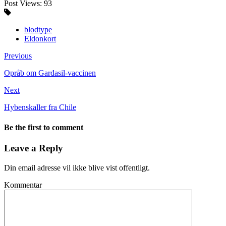
Post Views:
93
blodtype
Eldonkort
Previous
Opråb om Gardasil-vaccinen
Next
Hybenskaller fra Chile
Be the first to comment
Leave a Reply
Din email adresse vil ikke blive vist offentligt.
Kommentar