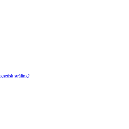
gnetisk stråling?