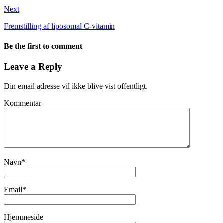
Next
Fremstilling af liposomal C-vitamin
Be the first to comment
Leave a Reply
Din email adresse vil ikke blive vist offentligt.
Kommentar
Navn
*
Email
*
Hjemmeside