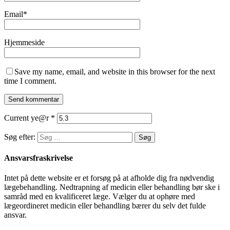
Email
*
Hjemmeside
Save my name, email, and website in this browser for the next
time I comment.
Current ye@r
*
Søg efter:
Ansvarsfraskrivelse
Intet på dette website er et forsøg på at afholde dig fra nødvendig
lægebehandling. Nedtrapning af medicin eller behandling bør ske i
samråd med en kvalificeret læge. Vælger du at ophøre med
lægeordineret medicin eller behandling bærer du selv det fulde
ansvar.