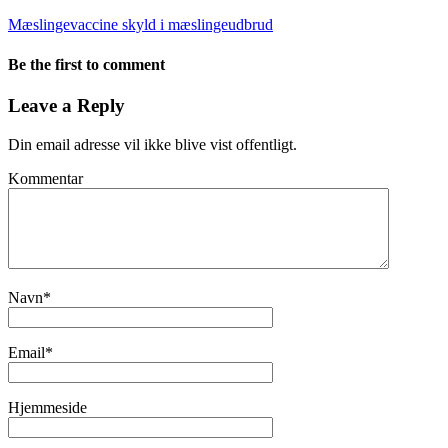
Mæslingevaccine skyld i mæslingeudbrud
Be the first to comment
Leave a Reply
Din email adresse vil ikke blive vist offentligt.
Kommentar
Navn
*
Email
*
Hjemmeside