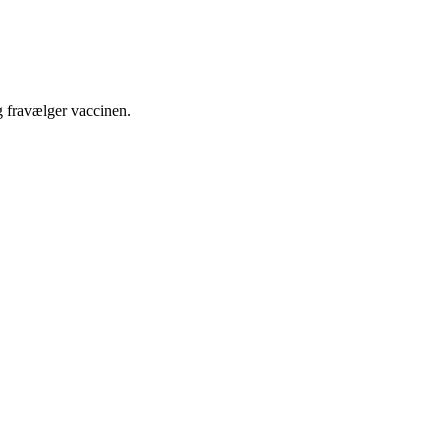
ig fravælger vaccinen.