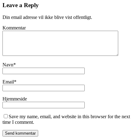
Leave a Reply
Din email adresse vil ikke blive vist offentligt.
Kommentar
Navn
*
Email
*
Hjemmeside
Save my name, email, and website in this browser for the next
time I comment.