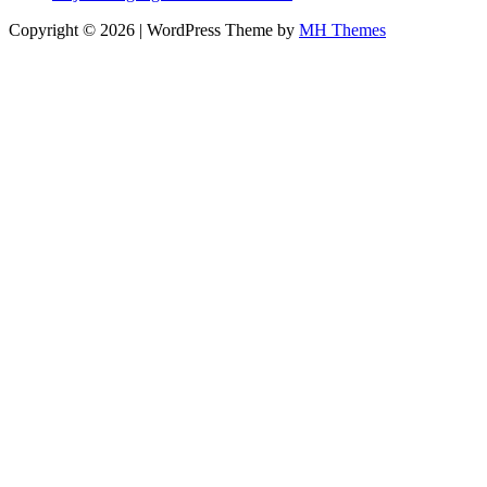
Copyright © 2026 | WordPress Theme by
MH Themes