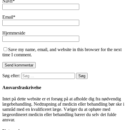
Navn
*
Email
*
Hjemmeside
Save my name, email, and website in this browser for the next
time I comment.
Søg efter:
Ansvarsfraskrivelse
Intet på dette website er et forsøg på at afholde dig fra nødvendig
lægebehandling. Nedtrapning af medicin eller behandling bør ske i
samråd med en kvalificeret læge. Vælger du at ophøre med
lægeordineret medicin eller behandling bærer du selv det fulde
ansvar.