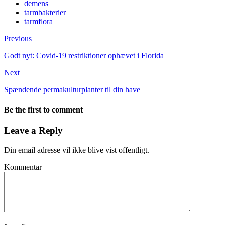
demens
tarmbakterier
tarmflora
Previous
Godt nyt: Covid-19 restriktioner ophævet i Florida
Next
Spændende permakulturplanter til din have
Be the first to comment
Leave a Reply
Din email adresse vil ikke blive vist offentligt.
Kommentar