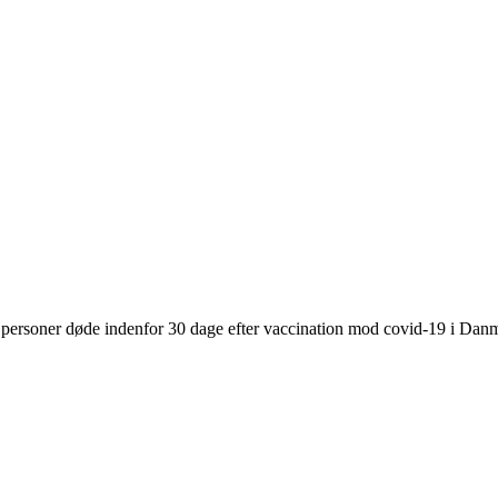
15 personer døde indenfor 30 dage efter vaccination mod covid-19 i Da