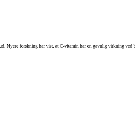
ud. Nyere forskning har vist, at C-vitamin har en gavnlig virkning ved 