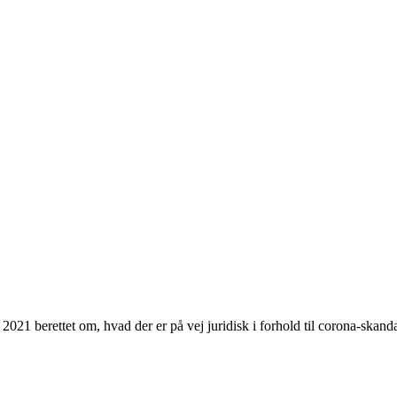
2021 berettet om, hvad der er på vej juridisk i forhold til corona-skand