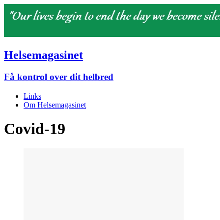
Helsemagasinet
Få kontrol over dit helbred
Links
Om Helsemagasinet
Covid-19