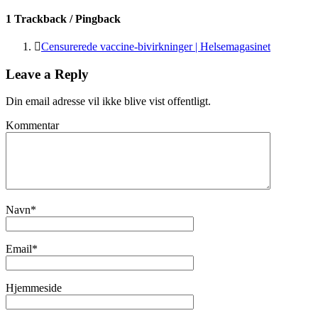
1 Trackback / Pingback
Censurerede vaccine-bivirkninger | Helsemagasinet
Leave a Reply
Din email adresse vil ikke blive vist offentligt.
Kommentar
Navn
*
Email
*
Hjemmeside