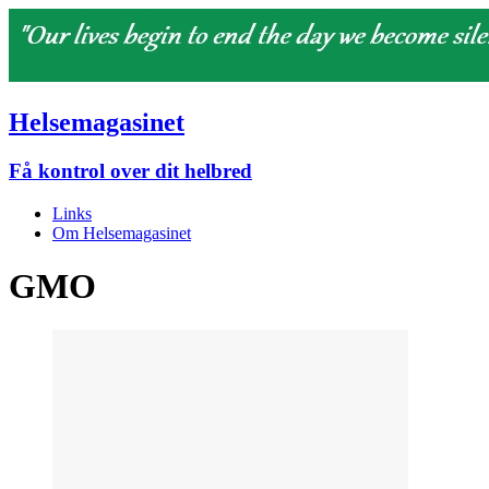
Helsemagasinet
Få kontrol over dit helbred
Links
Om Helsemagasinet
GMO