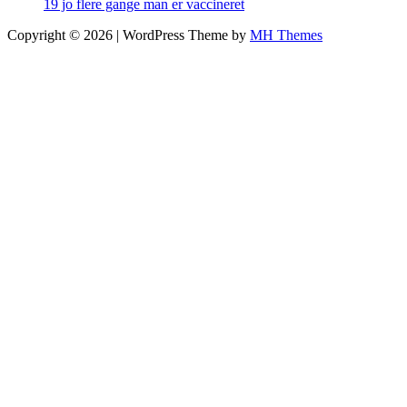
19 jo flere gange man er vaccineret
Copyright © 2026 | WordPress Theme by
MH Themes