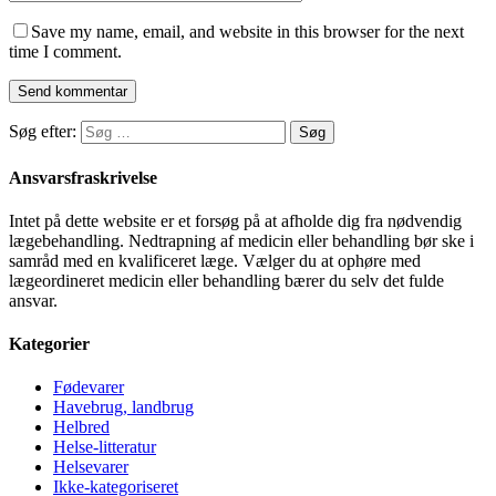
Save my name, email, and website in this browser for the next
time I comment.
Søg efter:
Ansvarsfraskrivelse
Intet på dette website er et forsøg på at afholde dig fra nødvendig
lægebehandling. Nedtrapning af medicin eller behandling bør ske i
samråd med en kvalificeret læge. Vælger du at ophøre med
lægeordineret medicin eller behandling bærer du selv det fulde
ansvar.
Kategorier
Fødevarer
Havebrug, landbrug
Helbred
Helse-litteratur
Helsevarer
Ikke-kategoriseret